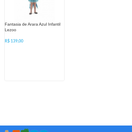
Fantasia de Arara Azul Infantil
Lezoo
R$
VER OPÇÕES