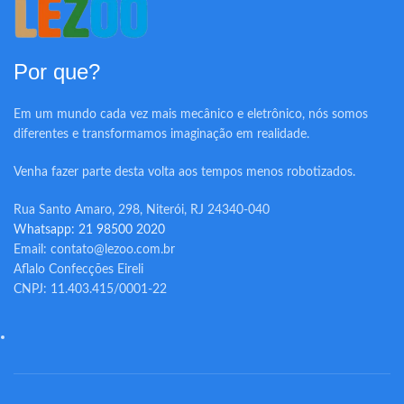
Por que?
Em um mundo cada vez mais mecânico e eletrônico, nós somos
diferentes e transformamos imaginação em realidade.
Venha fazer parte desta volta aos tempos menos robotizados.
Rua Santo Amaro, 298, Niterói, RJ 24340-040
Whatsapp: 21 98500 2020
Email: contato@lezoo.com.br
Aflalo Confecções Eireli
CNPJ: 11.403.415/0001-22