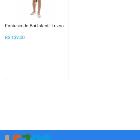
Fantasia de Boi Infantil Lezoo
R$
VER OPÇÕES