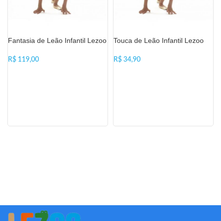
Fantasia de Leão Infantil Lezoo
Touca de Leão Infantil Lezoo
R$
R$
VER OPÇÕES
ADICIONAR AO CARRINHO