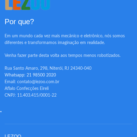
Por que?
Em um mundo cada vez mais mecânico e eletrônico, nós somos
diferentes e transformamos imaginação em realidade.
Venha fazer parte desta volta aos tempos menos robotizados.
Rua Santo Amaro, 298, Niterói, RJ 24340-040
Whatsapp: 21 98500 2020
Email: contato@lezoo.com.br
Aflalo Confecções Eireli
CNPJ: 11.403.415/0001-22
LEZOO