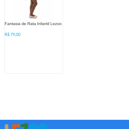
Fantasia de Rata Infantil Lezoo
R$
VER OPÇÕES