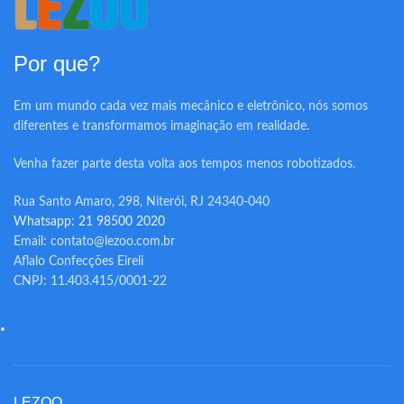
Por que?
Em um mundo cada vez mais mecânico e eletrônico, nós somos
diferentes e transformamos imaginação em realidade.
Venha fazer parte desta volta aos tempos menos robotizados.
Rua Santo Amaro, 298, Niterói, RJ 24340-040
Whatsapp: 21 98500 2020
Email: contato@lezoo.com.br
Aflalo Confecções Eireli
CNPJ: 11.403.415/0001-22
LEZOO