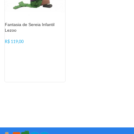
Fantasia de Sereia Infantil
Lezoo
R$
VER OPÇÕES