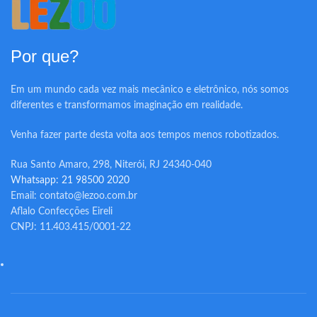
Por que?
Em um mundo cada vez mais mecânico e eletrônico, nós somos
diferentes e transformamos imaginação em realidade.
Venha fazer parte desta volta aos tempos menos robotizados.
Rua Santo Amaro, 298, Niterói, RJ 24340-040
Whatsapp: 21 98500 2020
Email: contato@lezoo.com.br
Aflalo Confecções Eireli
CNPJ: 11.403.415/0001-22