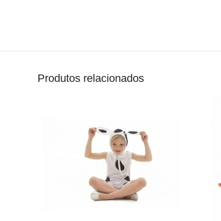
Produtos relacionados