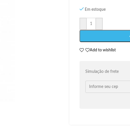
Em estoque
Add to wishlist
Simulação de frete