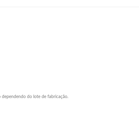
o dependendo do lote de fabricação.