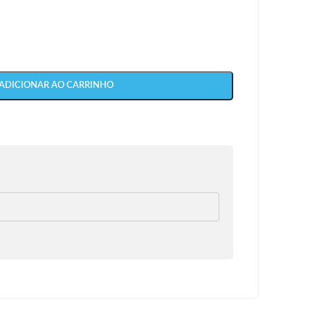
ADICIONAR AO CARRINHO