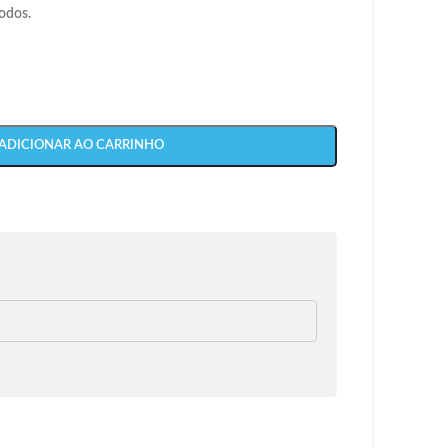
todos.
ADICIONAR AO CARRINHO