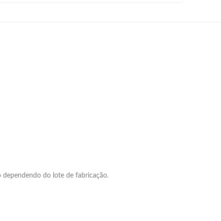
o dependendo do lote de fabricação.