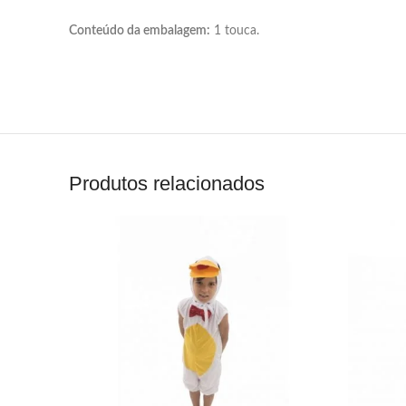
Conteúdo da embalagem:
1 touca.
Produtos relacionados