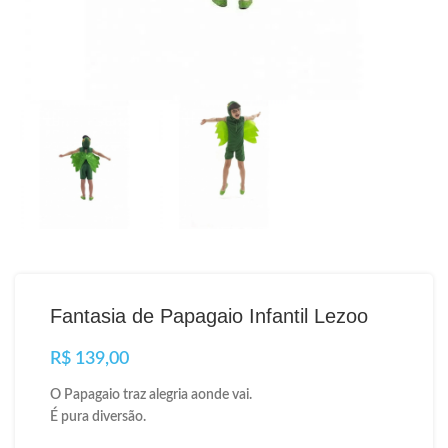
Fantasia de Papagaio Infantil Lezoo
R$
O Papagaio traz alegria aonde vai.
É pura diversão.