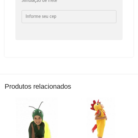
Simulação de frete
Produtos relacionados