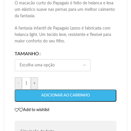
O macacão curto do Papagaio é feito de helanca e leva
um elástico suave nas pernas para um melhor caimento
da fantasia.
A fantasia infantil de Papagaio Lezoo é fabricada com
helanca light. Um tecido leve, resistente e flexível para
maior conforto do seu filho.
TAMANHO
-
+
ADICIONAR AO CARRINHO
Add to wishlist