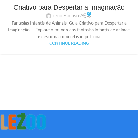
Criativo para Despertar a Imaginação
0
Lezoo Fantasias
Fantasias Infantis de Animais: Guia Criativo para Despertar a
Imaginação — Explore o mundo das fantasias infantis de animais
e descubra como elas impulsiona
CONTINUE READING