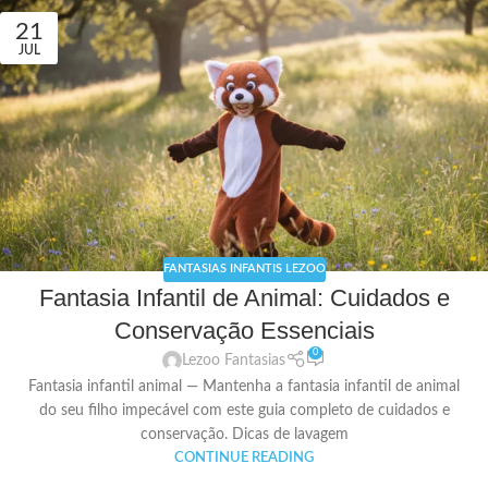
21
JUL
FANTASIAS INFANTIS LEZOO
Fantasia Infantil de Animal: Cuidados e
Conservação Essenciais
0
Lezoo Fantasias
Fantasia infantil animal — Mantenha a fantasia infantil de animal
do seu filho impecável com este guia completo de cuidados e
conservação. Dicas de lavagem
CONTINUE READING