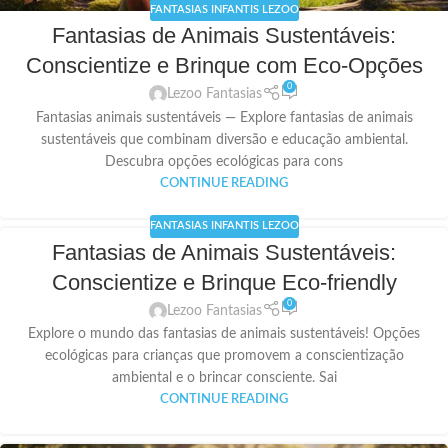
FANTASIAS INFANTIS LEZOO
Fantasias de Animais Sustentáveis:
Conscientize e Brinque com Eco-Opções
0
Lezoo Fantasias
Fantasias animais sustentáveis — Explore fantasias de animais
sustentáveis que combinam diversão e educação ambiental.
Descubra opções ecológicas para cons
CONTINUE READING
FANTASIAS INFANTIS LEZOO
Fantasias de Animais Sustentáveis:
Conscientize e Brinque Eco-friendly
0
Lezoo Fantasias
Explore o mundo das fantasias de animais sustentáveis! Opções
ecológicas para crianças que promovem a conscientização
ambiental e o brincar consciente. Sai
CONTINUE READING