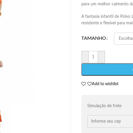
para um melhor caimento da
A fantasia infantil de Polvo
resistente e flexível para ma
TAMANHO
Add to wishlist
Simulação de frete