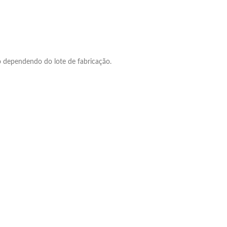
o dependendo do lote de fabricação.