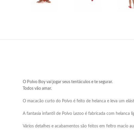
O Polvo Boy vai jogar seus tentáculos e te segurar.
Todos vão amar.
O macacão curto do Polvo é feito de helanca e leva um elás
A fantasia infantil de Polvo Lezoo é fabricada com helanca lig
Vários detalhes e acabamentos são feitos em feltro macio a